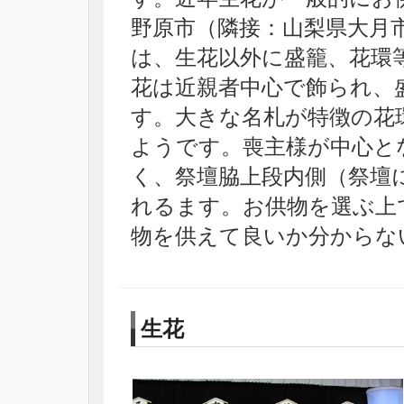
野原市（隣接：山梨県大月
は、生花以外に盛籠、花環
花は近親者中心で飾られ、
す。大きな名札が特徴の花
ようです。喪主様が中心と
く、祭壇脇上段内側（祭壇
れるます。お供物を選ぶ上
物を供えて良いか分からな
生花