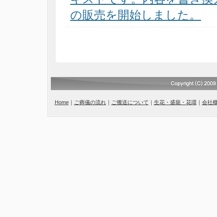
の販売を開始しました。
Home
｜
ご葬儀の流れ
｜
ご搬送について
｜
生花・盛籠・花環
｜
会社